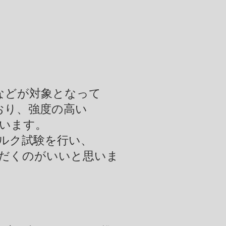
材などが対象となって
おり、強度の高い
います。
ルク試験を行い、
だくのがいいと思いま