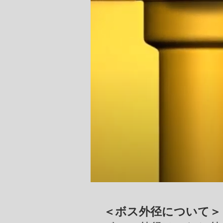
＜ボス外径について＞