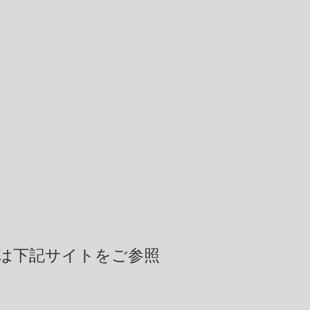
は下記サイトをご参照