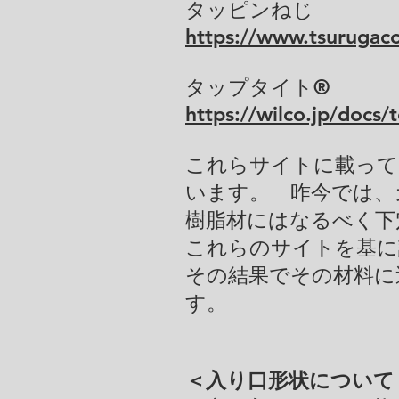
タッピンねじ
https://www.tsurugaco
タップタイト®
https://wilco.jp/docs/
これらサイトに載ってい
います。 昨今では、
樹脂材にはなるべく下
これらのサイトを基に
その結果でその材料に
す。
＜入り口形状について