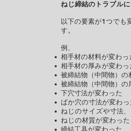
ねじ締結のトラブルに
以下の要素が1つでも
す。
例、
相手材の材料が変わっ
相手材の厚みが変わっ
被締結物（中間物）の
被締結物（中間物）の
下穴寸法が変わった
ばか穴の寸法が変わっ
ねじのサイズや寸法、
ねじの材質が変わった
締結工具が変わった