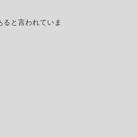
あると言われていま