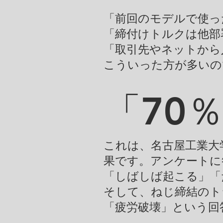
「前回のモデルで使っ
「締付けトルクは他部
「取引先やネットから
​こういった方が多い
「70
これは、名古屋工業大
果です。アンケートに
「しばしば起こる」「
そして、ねじ締結のト
「疲労破壊」という回