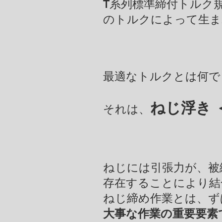
T系列標準締付トルク
のトルクによって生ま
最適なトルクとは何で
ねじ浮き 
それは、​
ねじには引張力が、被
存在することにより結
ねじ締め作業とは、ず
​大事な作業の重要要