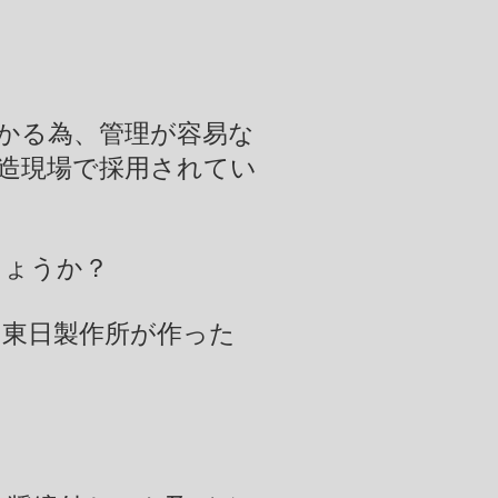
かる為、管理が容易な
造現場で採用されてい
しょうか？
東日製作所が作った