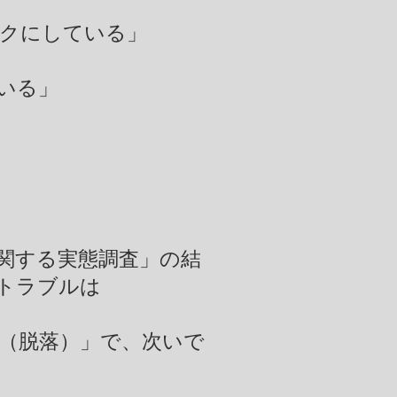
クにしている」
いる」
関する実態調査」の結
のトラブルは
（脱落）」で、次いで